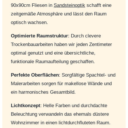
90x90cm Fliesen in
Sandsteinoptik
schafft eine
zeitgemäße Atmosphäre und lässt den Raum
optisch wachsen.
Optimierte Raumstruktur
: Durch clevere
Trockenbauarbeiten haben wir jeden Zentimeter
optimal genutzt und eine übersichtliche,
funktionale Raumaufteilung geschaffen.
Perfekte Oberflächen
: Sorgfältige Spachtel- und
Malerarbeiten sorgen für makellose Wände und
ein harmonisches Gesamtbild.
Lichtkonzept
: Helle Farben und durchdachte
Beleuchtung verwandeln das ehemals düstere
Wohnzimmer in einen lichtdurchfluteten Raum.