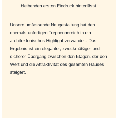
bleibenden ersten Eindruck hinterlässt
Unsere umfassende Neugestaltung hat den
ehemals unfertigen Treppenbereich in ein
architektonisches Highlight verwandelt. Das
Ergebnis ist ein eleganter, zweckmäßiger und
sicherer Übergang zwischen den Etagen, der den
Wert und die Attraktivität des gesamten Hauses
steigert.