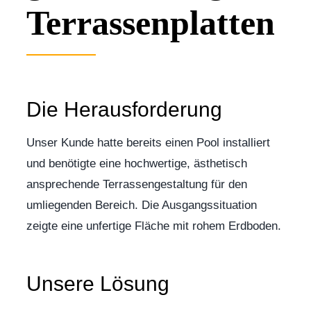
Terrassenplatten
Die Herausforderung
Unser Kunde hatte bereits einen Pool installiert
und benötigte eine hochwertige, ästhetisch
ansprechende Terrassengestaltung für den
umliegenden Bereich. Die Ausgangssituation
zeigte eine unfertige Fläche mit rohem Erdboden.
Unsere Lösung