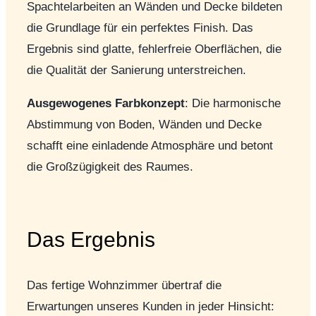
Spachtelarbeiten an Wänden und Decke bildeten
die Grundlage für ein perfektes Finish. Das
Ergebnis sind glatte, fehlerfreie Oberflächen, die
die Qualität der Sanierung unterstreichen.
Ausgewogenes Farbkonzept
: Die harmonische
Abstimmung von Boden, Wänden und Decke
schafft eine einladende Atmosphäre und betont
die Großzügigkeit des Raumes.
Das Ergebnis
Das fertige Wohnzimmer übertraf die
Erwartungen unseres Kunden in jeder Hinsicht: