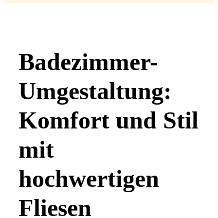
Badezimmer-
Umgestaltung:
Komfort und Stil
mit
hochwertigen
Fliesen