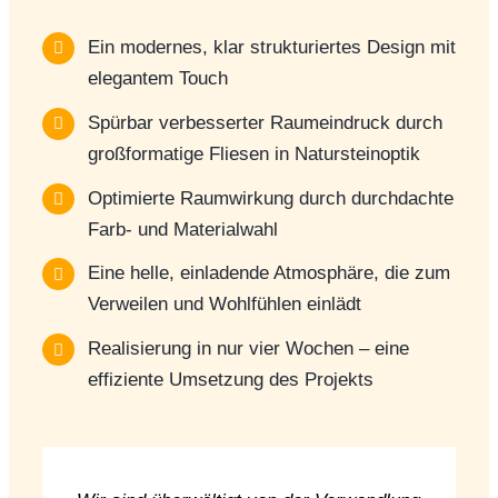
Ein modernes, klar strukturiertes Design mit
elegantem Touch
Spürbar verbesserter Raumeindruck durch
großformatige Fliesen in Natursteinoptik
Optimierte Raumwirkung durch durchdachte
Farb- und Materialwahl
Eine helle, einladende Atmosphäre, die zum
Verweilen und Wohlfühlen einlädt
Realisierung in nur vier Wochen – eine
effiziente Umsetzung des Projekts