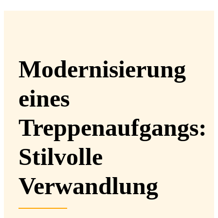
Modernisierung
eines
Treppenaufgangs:
Stilvolle
Verwandlung