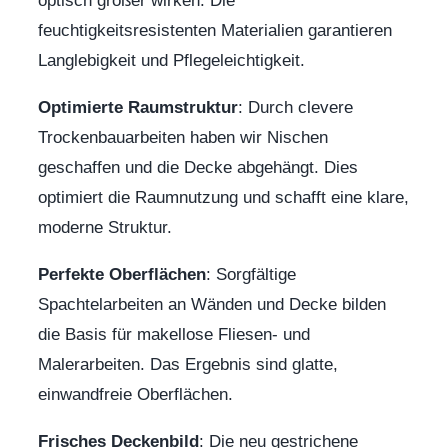
optisch größer wirken. Die
feuchtigkeitsresistenten Materialien garantieren
Langlebigkeit und Pflegeleichtigkeit.
Optimierte Raumstruktur
: Durch clevere
Trockenbauarbeiten haben wir Nischen
geschaffen und die Decke abgehängt. Dies
optimiert die Raumnutzung und schafft eine klare,
moderne Struktur.
Perfekte Oberflächen
: Sorgfältige
Spachtelarbeiten an Wänden und Decke bilden
die Basis für makellose Fliesen- und
Malerarbeiten. Das Ergebnis sind glatte,
einwandfreie Oberflächen.
Frisches Deckenbild
: Die neu gestrichene