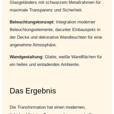
Glasgeländers mit schwarzem Metallrahmen für
maximale Transparenz und Sicherheit.
Beleuchtungskonzept
: Integration moderner
Beleuchtungselemente, darunter Einbauspots in
der Decke und dekorative Wandleuchten für eine
angenehme Atmosphäre.
Wandgestaltung
: Glatte, weiße Wandflächen für
ein helles und einladendes Ambiente.
Das Ergebnis
Die Transformation hat einen modernen,