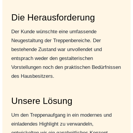
Die Herausforderung
Der Kunde wünschte eine umfassende
Neugestaltung der Treppenbereiche. Der
bestehende Zustand war unvollendet und
entsprach weder den gestalterischen
Vorstellungen noch den praktischen Bedürfnissen
des Hausbesitzers.
Unsere Lösung
Um den Treppenaufgang in ein modernes und
einladendes Highlight zu verwandeln,
entwickelten wir ein ganzheitliches Konzept.