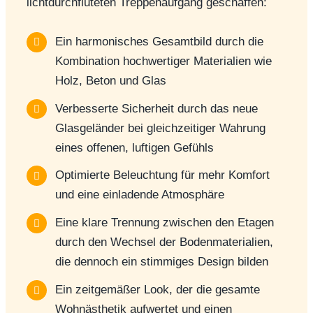
lichtdurchfluteten Treppenaufgang geschaffen:
Ein harmonisches Gesamtbild durch die
Kombination hochwertiger Materialien wie
Holz, Beton und Glas
Verbesserte Sicherheit durch das neue
Glasgeländer bei gleichzeitiger Wahrung
eines offenen, luftigen Gefühls
Optimierte Beleuchtung für mehr Komfort
und eine einladende Atmosphäre
Eine klare Trennung zwischen den Etagen
durch den Wechsel der Bodenmaterialien,
die dennoch ein stimmiges Design bilden
Ein zeitgemäßer Look, der die gesamte
Wohnästhetik aufwertet und einen