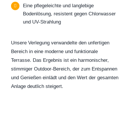
Eine pflegeleichte und langlebige
Bodenlösung, resistent gegen Chlorwasser
und UV-Strahlung
Unsere Verlegung verwandelte den unfertigen
Bereich in eine moderne und funktionale
Terrasse. Das Ergebnis ist ein harmonischer,
stimmiger Outdoor-Bereich, der zum Entspannen
und Genießen einlädt und den Wert der gesamten
Anlage deutlich steigert.