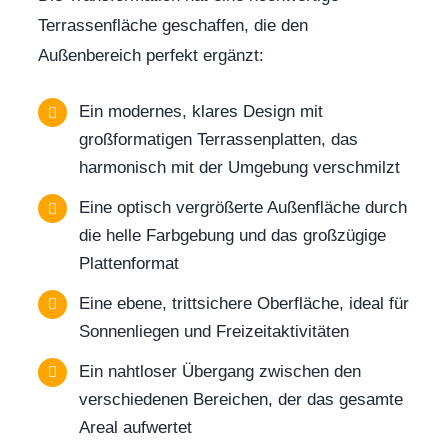
Terrassenfläche geschaffen, die den
Außenbereich perfekt ergänzt:
Ein modernes, klares Design mit
großformatigen Terrassenplatten, das
harmonisch mit der Umgebung verschmilzt
Eine optisch vergrößerte Außenfläche durch
die helle Farbgebung und das großzügige
Plattenformat
Eine ebene, trittsichere Oberfläche, ideal für
Sonnenliegen und Freizeitaktivitäten
Ein nahtloser Übergang zwischen den
verschiedenen Bereichen, der das gesamte
Areal aufwertet