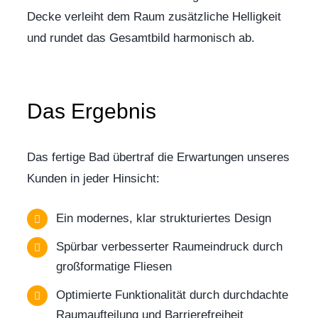
Decke verleiht dem Raum zusätzliche Helligkeit
und rundet das Gesamtbild harmonisch ab.
Das Ergebnis
Das fertige Bad übertraf die Erwartungen unseres
Kunden in jeder Hinsicht:
Ein modernes, klar strukturiertes Design
Spürbar verbesserter Raumeindruck durch
großformatige Fliesen
Optimierte Funktionalität durch durchdachte
Raumaufteilung und Barrierefreiheit