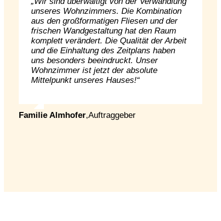
„Wir sind überwältigt von der Verwandlung
unseres Wohnzimmers. Die Kombination
aus den großformatigen Fliesen und der
frischen Wandgestaltung hat den Raum
komplett verändert. Die Qualität der Arbeit
und die Einhaltung des Zeitplans haben
uns besonders beeindruckt. Unser
Wohnzimmer ist jetzt der absolute
Mittelpunkt unseres Hauses!“
Familie Almhofer
,
Auftraggeber