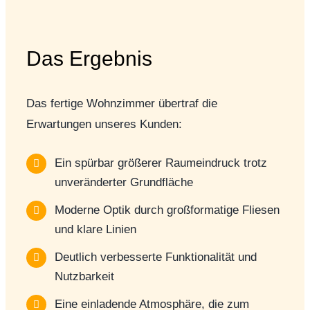
Das Ergebnis
Das fertige Wohnzimmer übertraf die
Erwartungen unseres Kunden:
Ein spürbar größerer Raumeindruck trotz
unveränderter Grundfläche
Moderne Optik durch großformatige Fliesen
und klare Linien
Deutlich verbesserte Funktionalität und
Nutzbarkeit
Eine einladende Atmosphäre, die zum