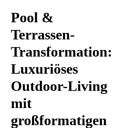
Pool &
Terrassen-
Transformation:
Luxuriöses
Outdoor-Living
mit
großformatigen