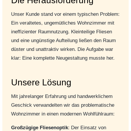
Die Herausforderung
Unser Kunde stand vor einem typischen Problem:
Ein veraltetes, ungemütliches Wohnzimmer mit
ineffizienter Raumnutzung. Kleinteilige Fliesen
und eine ungünstige Aufteilung ließen den Raum
düster und unattraktiv wirken. Die Aufgabe war
klar: Eine komplette Neugestaltung musste her.
Unsere Lösung
Mit jahrelanger Erfahrung und handwerklichem
Geschick verwandelten wir das problematische
Wohnzimmer in einen modernen Wohlfühlraum:
Großzügige Fliesenoptik
: Der Einsatz von