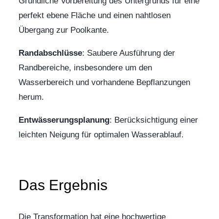
Gründliche Vorbereitung des Untergrunds für eine
perfekt ebene Fläche und einen nahtlosen
Übergang zur Poolkante.
Randabschlüsse
: Saubere Ausführung der
Randbereiche, insbesondere um den
Wasserbereich und vorhandene Bepflanzungen
herum.
Entwässerungsplanung
: Berücksichtigung einer
leichten Neigung für optimalen Wasserablauf.
Das Ergebnis
Die Transformation hat eine hochwertige