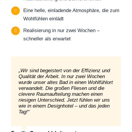
Eine helle, einladende Atmosphäre, die zum
Wohlfühlen einlädt
Realisierung in nur zwei Wochen –
schneller als erwartet
„Wir sind begeistert von der Effizienz und
Qualität der Arbeit. In nur zwei Wochen
wurde unser altes Bad in einen Wohlfühlort
verwandelt. Die großen Fliesen und die
clevere Raumaufteilung machen einen
riesigen Unterschied. Jetzt fühlen wir uns
wie in einem Designhotel – und das jeden
Tag!“