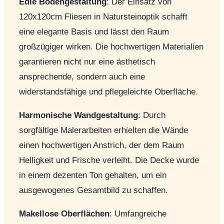
Edle Bodengestaltung
: Der Einsatz von
120x120cm Fliesen in Natursteinoptik schafft
eine elegante Basis und lässt den Raum
großzügiger wirken. Die hochwertigen Materialien
garantieren nicht nur eine ästhetisch
ansprechende, sondern auch eine
widerstandsfähige und pflegeleichte Oberfläche.
Harmonische Wandgestaltung
: Durch
sorgfältige Malerarbeiten erhielten die Wände
einen hochwertigen Anstrich, der dem Raum
Helligkeit und Frische verleiht. Die Decke wurde
in einem dezenten Ton gehalten, um ein
ausgewogenes Gesamtbild zu schaffen.
Makellose Oberflächen
: Umfangreiche