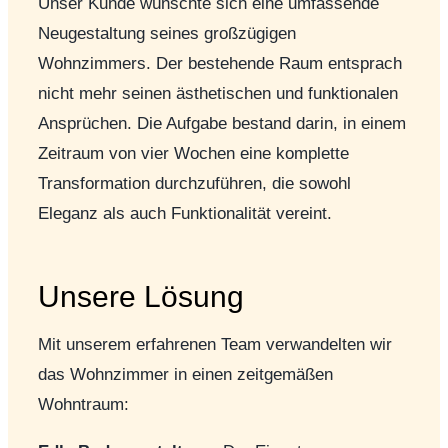
Unser Kunde wünschte sich eine umfassende
Neugestaltung seines großzügigen
Wohnzimmers. Der bestehende Raum entsprach
nicht mehr seinen ästhetischen und funktionalen
Ansprüchen. Die Aufgabe bestand darin, in einem
Zeitraum von vier Wochen eine komplette
Transformation durchzuführen, die sowohl
Eleganz als auch Funktionalität vereint.
Unsere Lösung
Mit unserem erfahrenen Team verwandelten wir
das Wohnzimmer in einen zeitgemäßen
Wohntraum: