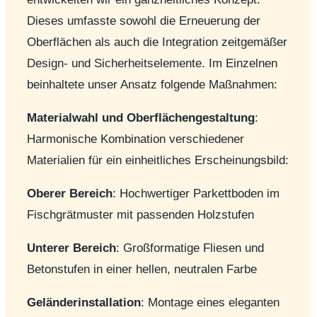
Dieses umfasste sowohl die Erneuerung der
Oberflächen als auch die Integration zeitgemäßer
Design- und Sicherheitselemente. Im Einzelnen
beinhaltete unser Ansatz folgende Maßnahmen:
Materialwahl und Oberflächengestaltung
:
Harmonische Kombination verschiedener
Materialien für ein einheitliches Erscheinungsbild:
Oberer Bereich
: Hochwertiger Parkettboden im
Fischgrätmuster mit passenden Holzstufen
Unterer Bereich
: Großformatige Fliesen und
Betonstufen in einer hellen, neutralen Farbe
Geländerinstallation
: Montage eines eleganten