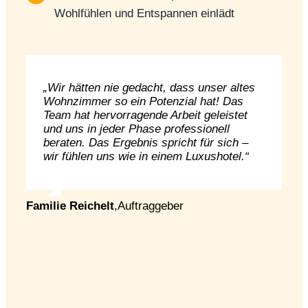
Wohlfühlen und Entspannen einlädt
„Wir hätten nie gedacht, dass unser altes
Wohnzimmer so ein Potenzial hat! Das
Team hat hervorragende Arbeit geleistet
und uns in jeder Phase professionell
beraten. Das Ergebnis spricht für sich –
wir fühlen uns wie in einem Luxushotel.“
Familie Reichelt
,
Auftraggeber