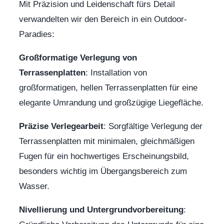
Mit Präzision und Leidenschaft fürs Detail
verwandelten wir den Bereich in ein Outdoor-
Paradies:
Großformatige Verlegung von
Terrassenplatten
: Installation von
großformatigen, hellen Terrassenplatten für eine
elegante Umrandung und großzügige Liegefläche.
Präzise Verlegearbeit
: Sorgfältige Verlegung der
Terrassenplatten mit minimalen, gleichmäßigen
Fugen für ein hochwertiges Erscheinungsbild,
besonders wichtig im Übergangsbereich zum
Wasser.
Nivellierung und Untergrundvorbereitung
: